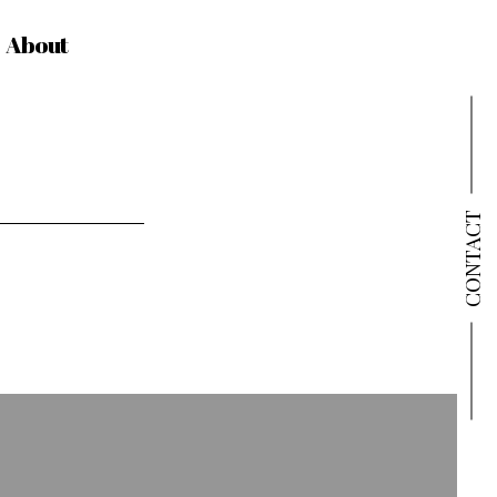
About
CONTACT