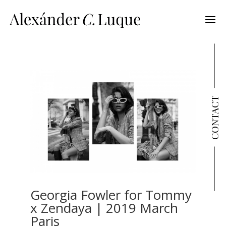
CONTACT
Georgia Fowler for Tommy
x Zendaya | 2019 March
Paris