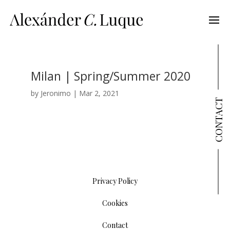
Milan | Spring/Summer 2020
by
Jeronimo
|
Mar 2, 2021
CONTACT
Privacy Policy
Cookies
Contact