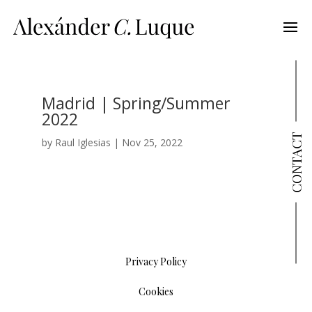
Madrid | Spring/Summer
2022
CONTACT
by
Raul Iglesias
|
Nov 25, 2022
Privacy Policy
Cookies