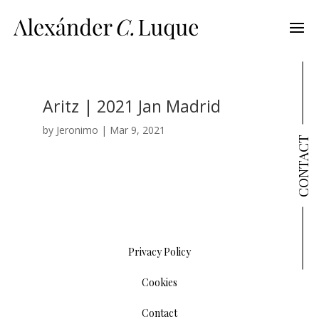
Aritz | 2021 Jan Madrid
by
Jeronimo
|
Mar 9, 2021
CONTACT
Privacy Policy
Cookies
Contact